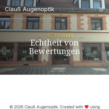
Clauß Augenoptik
Echtheit von
Bewertungen
© 2026 Clauß Augenoptik. Created with
using