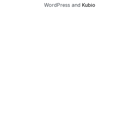
WordPress and
Kubio